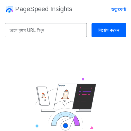
PageSpeed Insights
ডকুমেন্ট
বিশ্লেষণ করুন