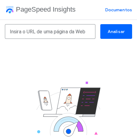
PageSpeed Insights
Documentos
Analisar