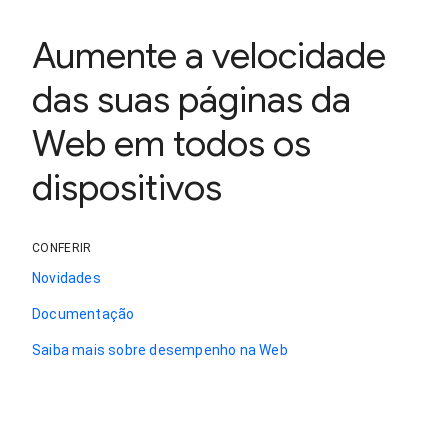
Aumente a velocidade
das suas páginas da
Web em todos os
dispositivos
CONFERIR
Novidades
Documentação
Saiba mais sobre desempenho na Web