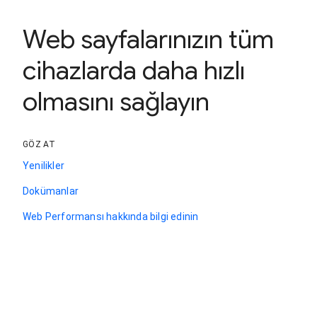
Web sayfalarınızın tüm
cihazlarda daha hızlı
olmasını sağlayın
GÖZ AT
Yenilikler
Dokümanlar
Web Performansı hakkında bilgi edinin