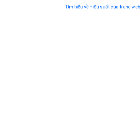
Tìm hiểu về Hiệu suất của trang we