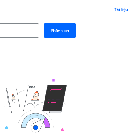
Tài liệu
Phân tích