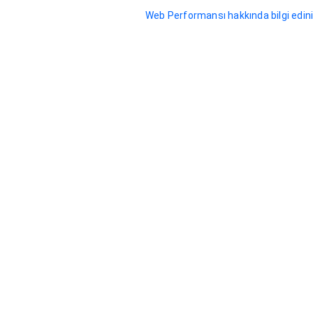
Web Performansı hakkında bilgi edin