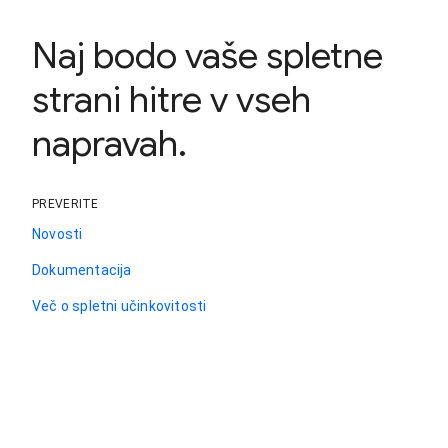
Naj bodo vaše spletne
strani hitre v vseh
napravah.
PREVERITE
Novosti
Dokumentacija
Več o spletni učinkovitosti