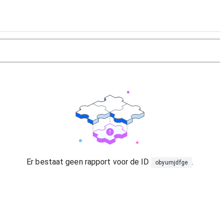
Er bestaat geen rapport voor de ID
.
obyumjdfge