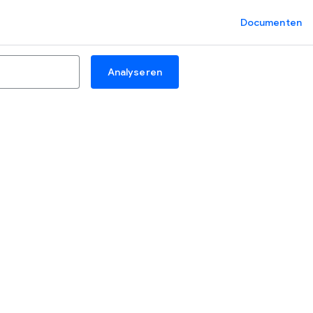
Documenten
Analyseren