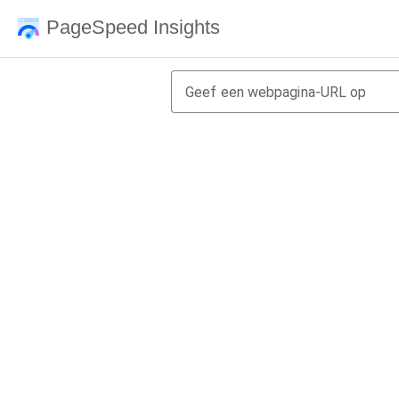
PageSpeed Insights