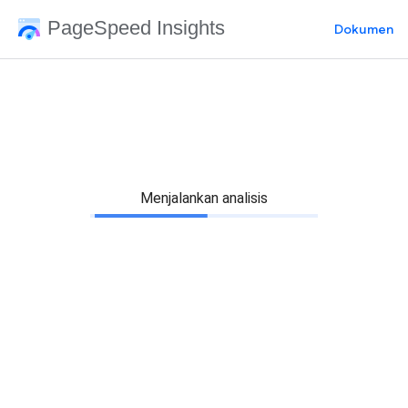
PageSpeed Insights
Dokumen
Menjalankan analisis