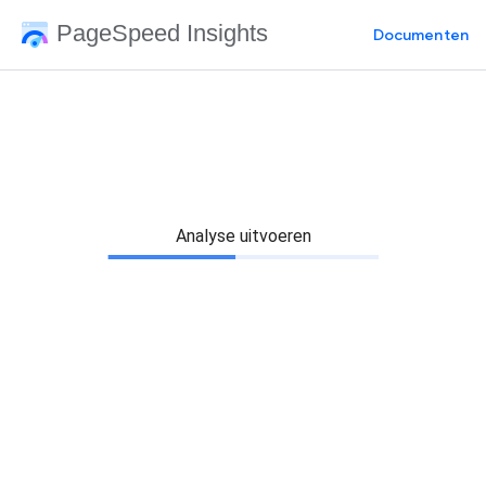
PageSpeed Insights
Documenten
Analyse uitvoeren