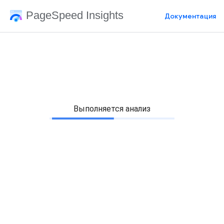
PageSpeed Insights
Документация
Выполняется анализ