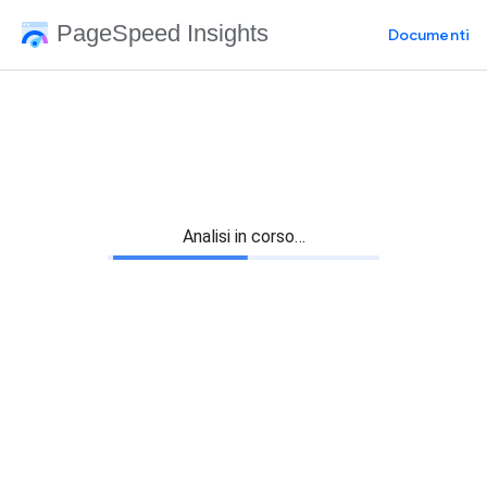
PageSpeed Insights
Documenti
Analisi in corso…