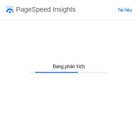
PageSpeed Insights
Tài liệu
Đang phân tích