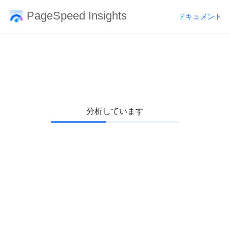
PageSpeed Insights
ドキュメント
分析しています