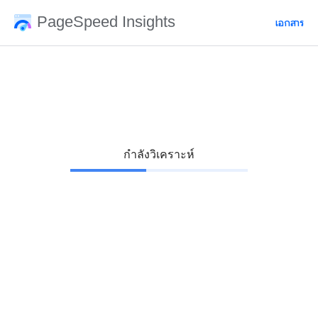
PageSpeed Insights
เอกสาร
กำลังวิเคราะห์