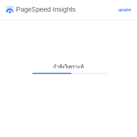
PageSpeed Insights
เอกสาร
กำลังวิเคราะห์